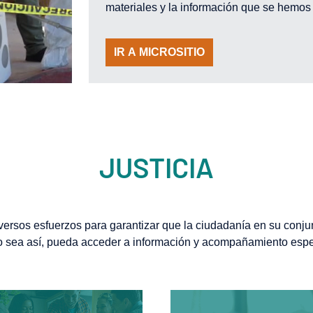
materiales y la información que se hemos
IR A MICROSITIO
JUSTICIA
versos esfuerzos para garantizar que la ciudadanía en su conju
 sea así, pueda acceder a información y acompañamiento espe