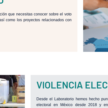
ación que necesitas conocer sobre el voto
así como los proyectos relacionados con
VIOLENCIA ELE
Desde el Laboratorio hemos hecho punt
electoral en México desde 2018 y en 