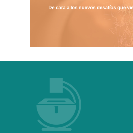
De cara a los nuevos desafíos que vi