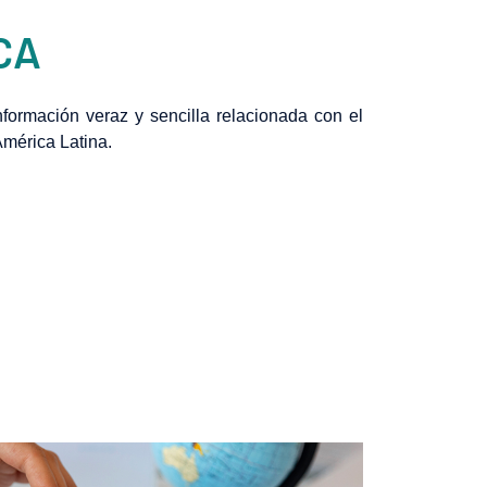
CA
formación veraz y sencilla relacionada con el
América Latina.