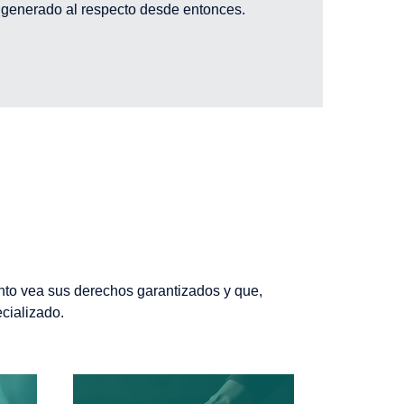
 generado al respecto desde entonces.
nto vea sus derechos garantizados y que,
cializado.