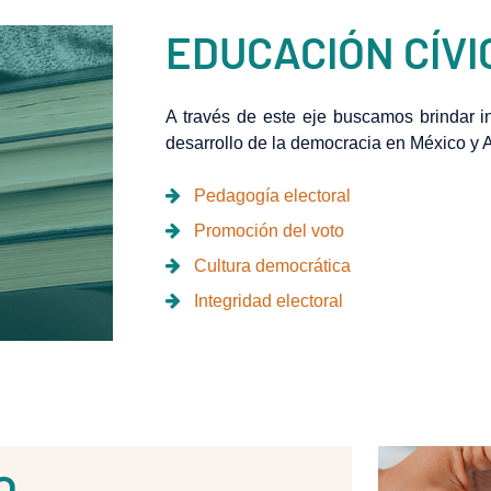
EDUCACIÓN CÍVI
A través de este eje buscamos brindar in
desarrollo de la democracia en México y 
Pedagogía electoral
Promoción del voto
Cultura democrática
Integridad electoral
O