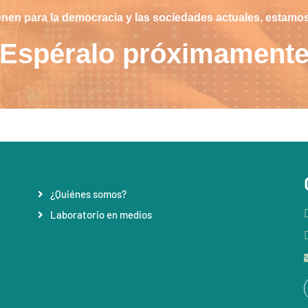
enen para la democracia y las sociedades actuales, estamos
Espéralo próximament
¿Quiénes somos?
Laboratorio en medios