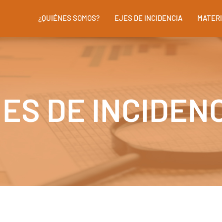
¿QUIÉNES SOMOS?
EJES DE INCIDENCIA
MATERI
ES DE INCIDEN