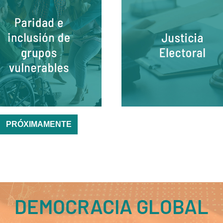
PRÓXIMAMENTE
DEMOCRACIA GLOBAL