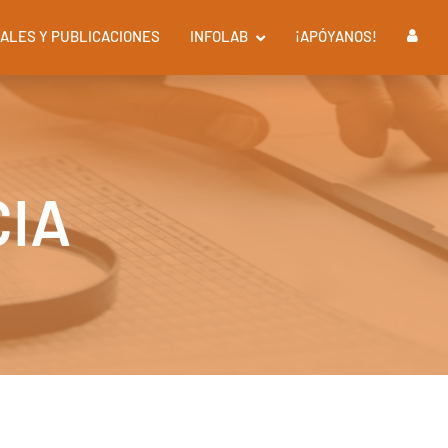
ALES Y PUBLICACIONES
INFOLAB
¡APÓYANOS!
CIA