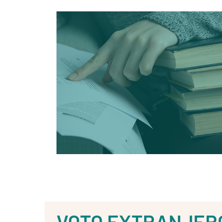
VOTO EXTRANJER