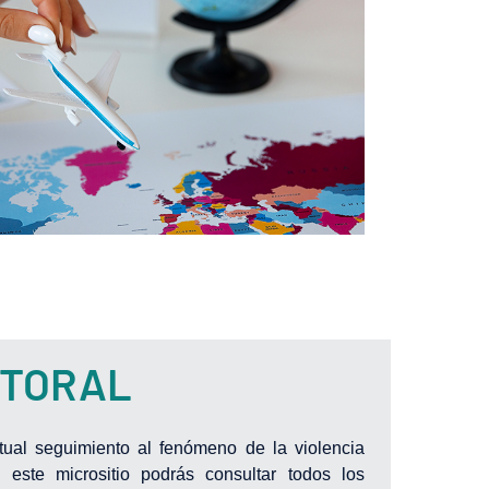
CTORAL
ual seguimiento al fenómeno de la violencia
este micrositio podrás consultar todos los