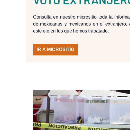
Consulta en nuestro micrositio toda la inform
de mexicanas y mexicanos en el extranjero, 
este eje en los que hemos trabajado.
IR A MICROSITIO