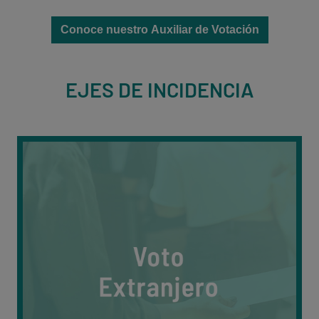
Conoce nuestro Auxiliar de Votación
EJES DE INCIDENCIA