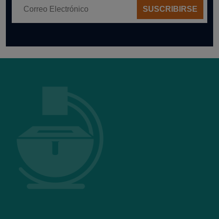
SUSCRIBIRSE