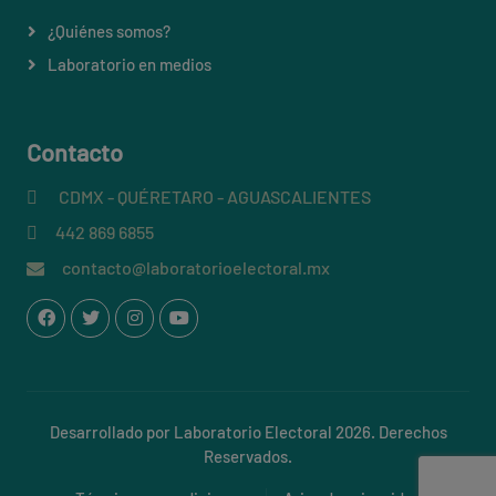
¿Quiénes somos?
Laboratorio en medios
Contacto
CDMX - QUÉRETARO - AGUASCALIENTES
442 869 6855
contacto@laboratorioelectoral.mx
Desarrollado por Laboratorio Electoral 2026. Derechos
Reservados.