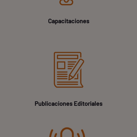
Capacitaciones
Publicaciones Editoriales