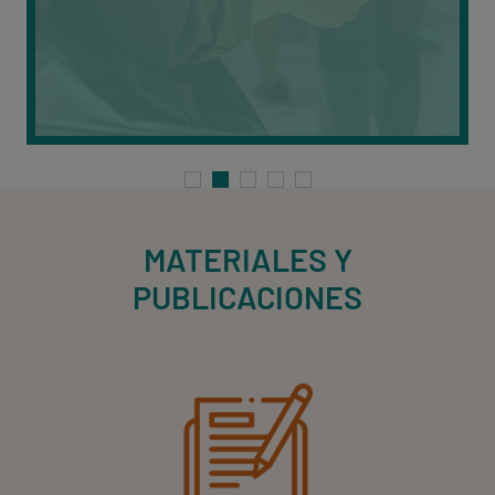
MATERIALES Y
PUBLICACIONES