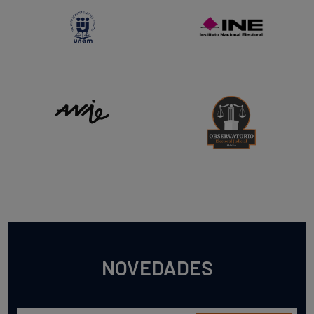
NOVEDADES