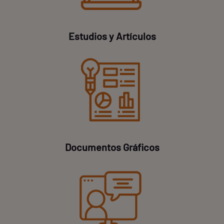
Estudios y Artículos
Documentos Gráficos