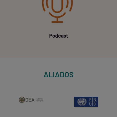
Podcast
ALIADOS