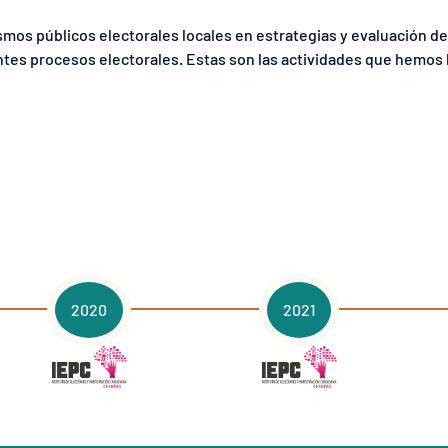
mos públicos electorales locales en estrategias y evaluación de
ntes procesos electorales. Estas son las actividades que hemos
2020
2021