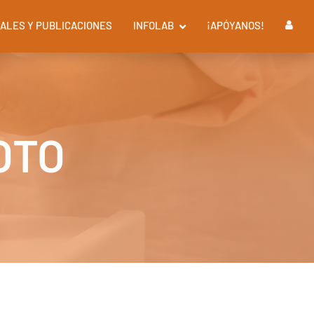
ALES Y PUBLICACIONES
INFOLAB
¡APÓYANOS!
OTO