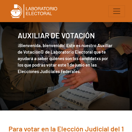
AUXILIAR DE VOTACIÓN
¡Bienvenida, bienvenido! Este es nuestro Auxiliar
de Votación© de Laboratorio Electoral que te
ayudará a saber quiénes son lxs candidatxs por
los que podrás votar este 1 de junio en las
Elecciones Judiciales Federales.
Para votar en la Elección Judicial del 1