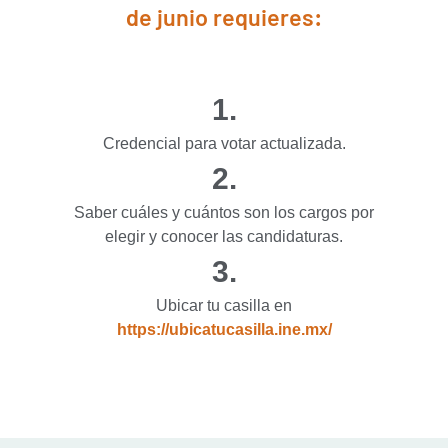
de junio requieres:
1.
Credencial para votar actualizada.
2.
Saber cuáles y cuántos son los cargos por
elegir y conocer las candidaturas.
3.
Ubicar tu casilla en
https://ubicatucasilla.ine.mx/