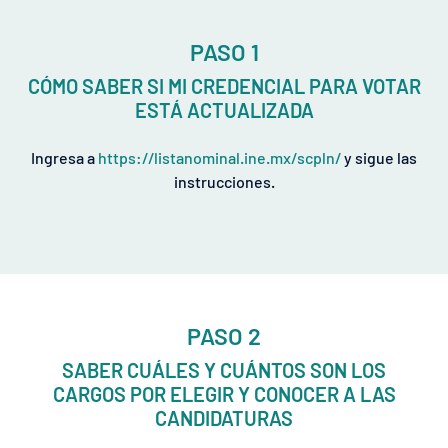
PASO 1
CÓMO SABER SI MI CREDENCIAL PARA VOTAR
ESTÁ ACTUALIZADA
Ingresa a
https://listanominal.ine.mx/scpln/
y sigue las
instrucciones.
PASO 2
SABER CUÁLES Y CUÁNTOS SON LOS
CARGOS POR ELEGIR Y CONOCER A LAS
CANDIDATURAS