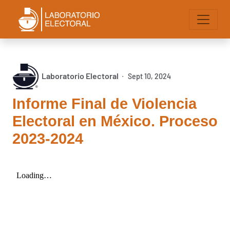
Laboratorio Electoral
Sept 10, 2024
∙
Informe Final de Violencia
Electoral en México. Proceso
2023-2024