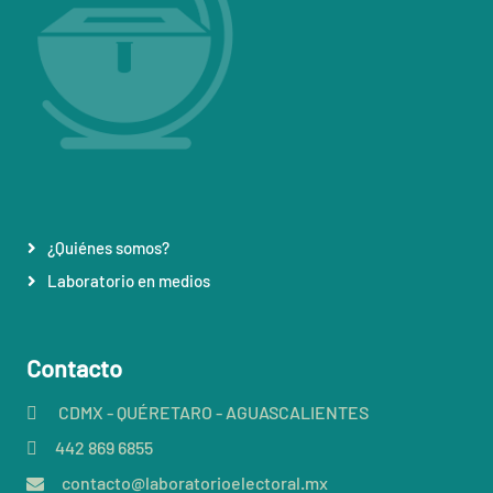
¿Quiénes somos?
Laboratorio en medios
Contacto
CDMX - QUÉRETARO - AGUASCALIENTES
442 869 6855
contacto@laboratorioelectoral.mx